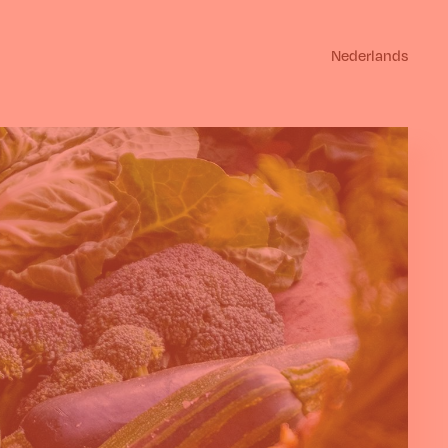
Nederlands