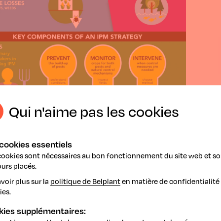
Qui n'aime pas les cookies
cookies essentiels
cookies sont nécessaires au bon fonctionnement du site web et so
urs placés.
voir plus sur la
politique de Belplant
en matière de confidentialité 
ies.
kies supplémentaires: