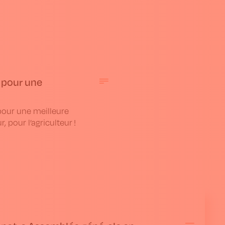
 pour une
pour une meilleure
r, pour l’agriculteur !