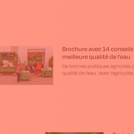
Brochure avec 14 conseils
meilleure qualité de l’eau
De bonnes pratiques agricoles 
qualité de l’eau : avec l’agriculteu