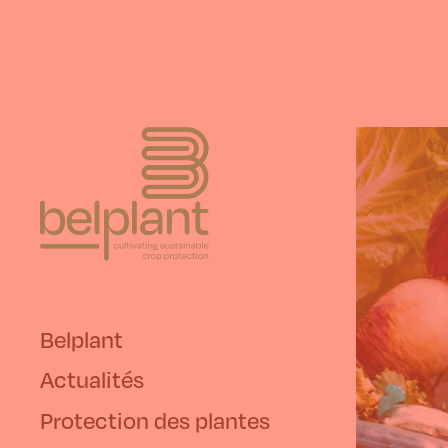
Belplant
Actualités
Protection des plantes