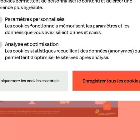
cookies permettent de personnaliser le contenu et de créer une
rience plus agréable.
Paramètres personnalisés
Les cookies fonctionnels mémorisent les paramètres et les
données que vous avez sélectionnés et saisis.
Analyse et optimisation
Les cookies statistiques recueillent des données (anonymes) qu
permettent d'optimiser le site web après analyse.
Enregistrer tous les cookie
niquement les cookies essentiels