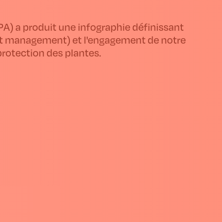
A) a produit une infographie définissant
Pest management) et l'engagement de notre
protection des plantes.