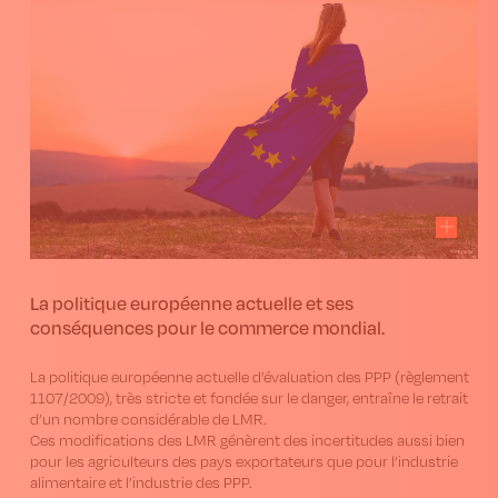
La politique européenne actuelle et ses
conséquences pour le commerce mondial.
La politique européenne actuelle d’évaluation des PPP (règlement
1107/2009), très stricte et fondée sur le danger, entraîne le retrait
d’un nombre considérable de LMR.
Ces modifications des LMR génèrent des incertitudes aussi bien
pour les agriculteurs des pays exportateurs que pour l’industrie
alimentaire et l’industrie des PPP.