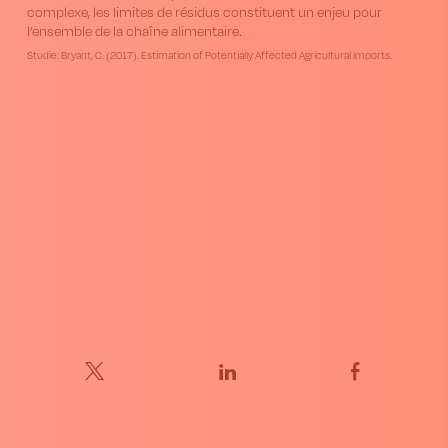
complexe, les limites de résidus constituent un enjeu pour
l’ensemble de la chaîne alimentaire.
Studie: Bryant, C. (2017). Estimation of Potentially Affected Agricultural Imports.