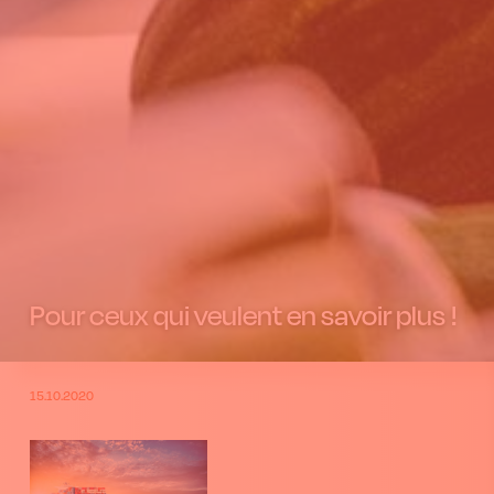
Pour ceux qui veulent en savoir plus !
15.10.2020