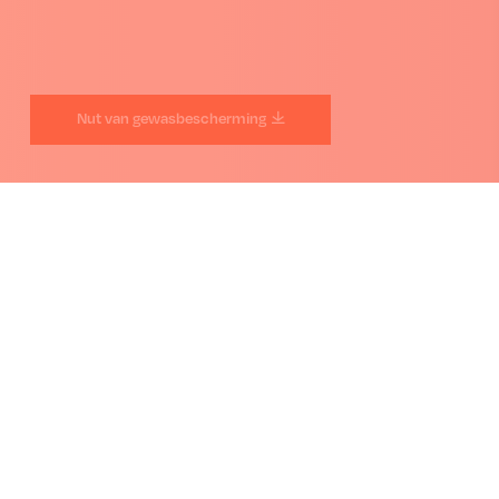
Nut van gewasbescherming
Terug