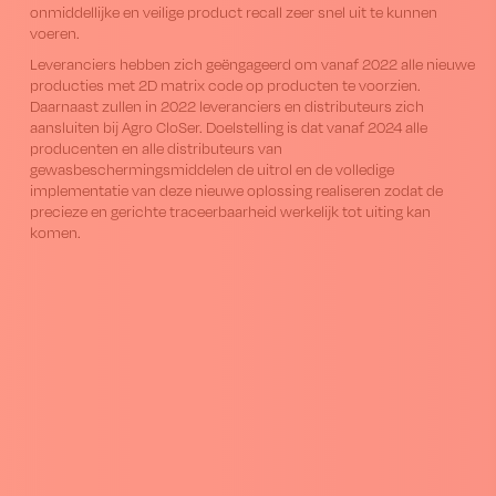
onmiddellijke en veilige product recall zeer snel uit te kunnen
voeren.
Leveranciers hebben zich geëngageerd om vanaf 2022 alle nieuwe
producties met 2D matrix code op producten te voorzien.
Daarnaast zullen in 2022 leveranciers en distributeurs zich
aansluiten bij Agro CloSer. Doelstelling is dat vanaf 2024 alle
producenten en alle distributeurs van
gewasbeschermingsmiddelen de uitrol en de volledige
implementatie van deze nieuwe oplossing realiseren zodat de
precieze en gerichte traceerbaarheid werkelijk tot uiting kan
komen.