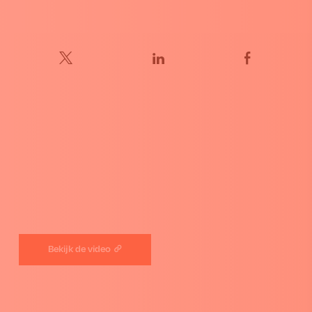
Bekijk de video