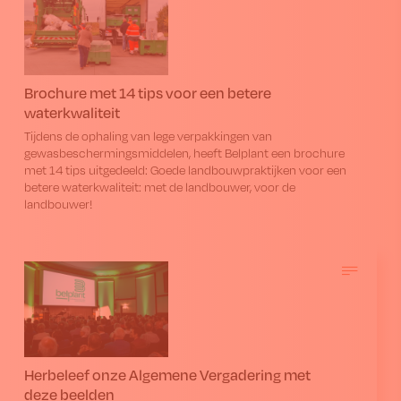
Brochure met 14 tips voor een betere
waterkwaliteit
Tijdens de ophaling van lege verpakkingen van
gewasbeschermingsmiddelen, heeft Belplant een brochure
met 14 tips uitgedeeld: Goede landbouwpraktijken voor een
betere waterkwaliteit: met de landbouwer, voor de
landbouwer!
Herbeleef onze Algemene Vergadering met
deze beelden