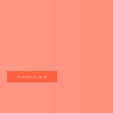
Speech A. Burny