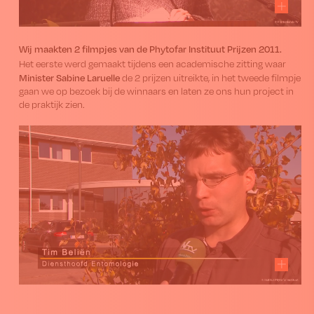
Wij maakten 2 filmpjes van de Phytofar Instituut Prijzen 2011.
Het eerste werd gemaakt tijdens een academische zitting waar
Minister Sabine Laruelle
de 2 prijzen uitreikte, in het tweede filmpje
gaan we op bezoek bij de winnaars en laten ze ons hun project in
de praktijk zien.