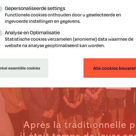
Gepersonaliseerde settings
Functionele cookies onthouden door u geselecteerde en
ingevoerde instellingen en gegevens.
Analyse en Optimalisatie
Statistische cookies verzamelen (anonieme) data waarmee de
website na analyse geoptimaliseerd kan worden.
Alle cookies beware
nkel essentiële cookies