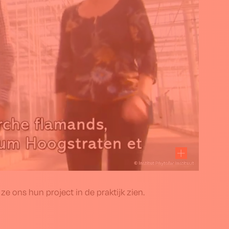
n ze ons hun project in de praktijk zien.