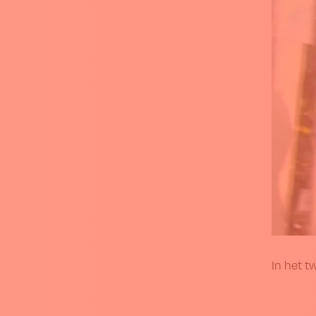
In het t