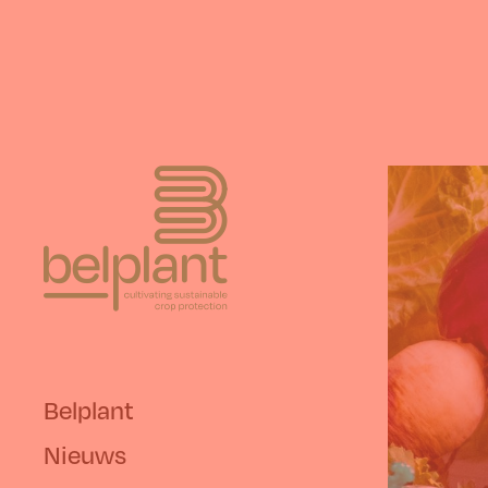
Belplant
Nieuws