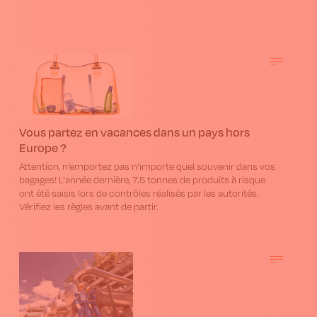
Vous partez en vacances dans un pays hors
Europe ?
Attention, n’emportez pas n'importe quel souvenir dans vos
bagages! L'année dernière, 7.5 tonnes de produits à risque
ont été saisis lors de contrôles réalisés par les autorités.
Vérifiez les règles avant de partir.