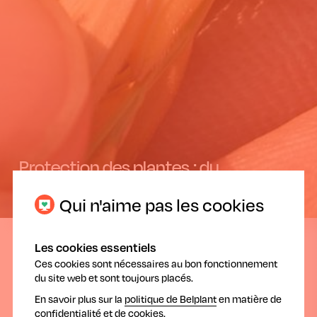
Protection des plantes : du
développement au recyclage !
Qui n'aime pas les cookies
20.03.2020
Les cookies essentiels
Ces cookies sont nécessaires au bon fonctionnement
du site web et sont toujours placés.
En savoir plus sur la
politique de Belplant
en matière de
confidentialité et de cookies.