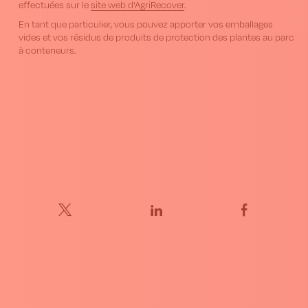
effectuées sur le
site web d'AgriRecover
.
En tant que particulier, vous pouvez apporter vos emballages
vides et vos résidus de produits de protection des plantes au parc
à conteneurs.