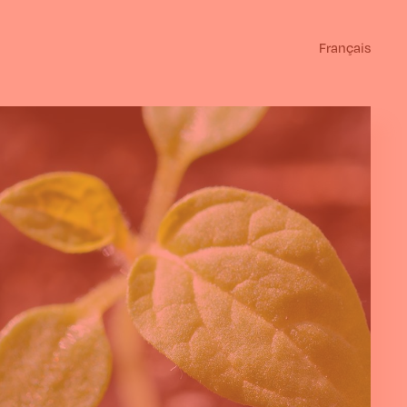
Français