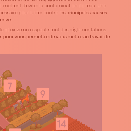
ermettent d'éviter la contamination de l'eau. Une
les principales causes
écessaire pour lutter contre
érive.
de et exige un respect strict des réglementations
s pour vous permettre de vous mettre au travail de