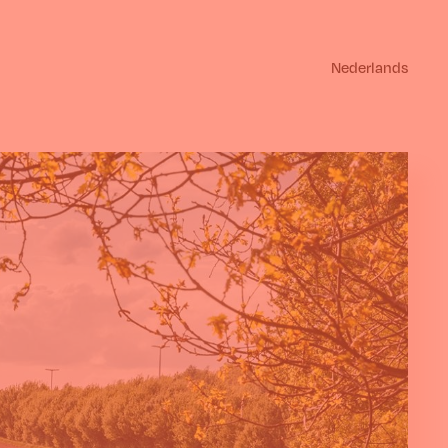
Nederlands