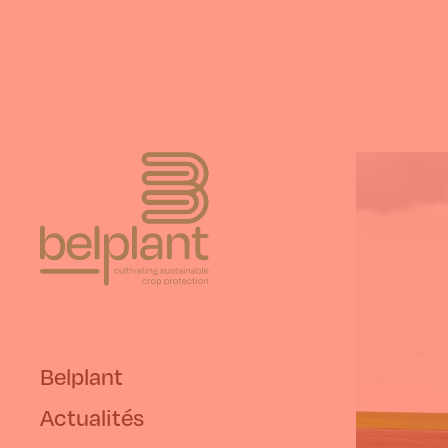
Belplant
Actualités