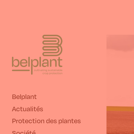
Belplant
Actualités
Protection des plantes
Société