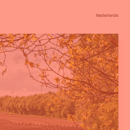
Nederlands