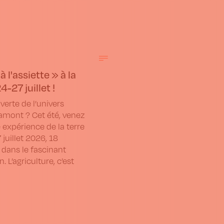
 l'assiette » à la
-27 juillet !
verte de l’univers
ramont ? Cet été, venez
 expérience de la terre
 juillet 2026, 18
 dans le fascinant
L’agriculture, c’est