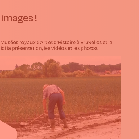
 images !
sées royaux d'Art et d'Histoire à Bruxelles et la
i la présentation, les vidéos et les photos.