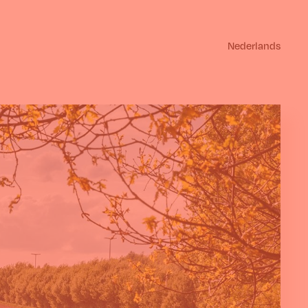
Nederlands