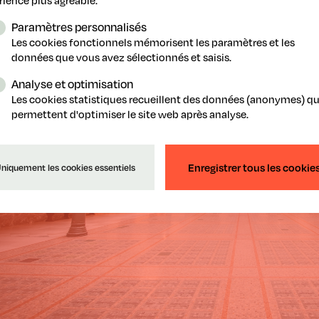
Paramètres personnalisés
Les cookies fonctionnels mémorisent les paramètres et les
données que vous avez sélectionnés et saisis.
Analyse et optimisation
Les cookies statistiques recueillent des données (anonymes) qu
permettent d'optimiser le site web après analyse.
Enregistrer tous les cookie
niquement les cookies essentiels