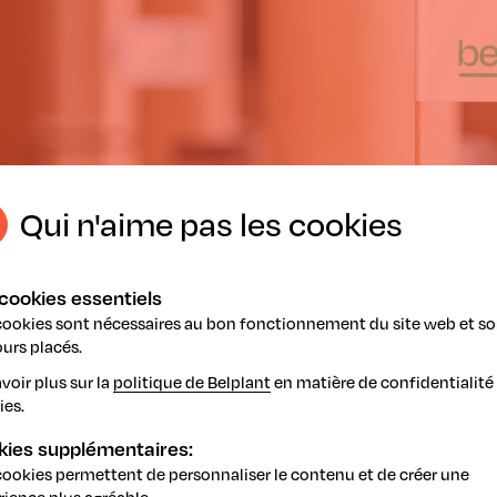
Qui n'aime pas les cookies
cookies essentiels
cookies sont nécessaires au bon fonctionnement du site web et so
urs placés.
voir plus sur la
politique de Belplant
en matière de confidentialité 
ies.
kies supplémentaires:
cookies permettent de personnaliser le contenu et de créer une
rience plus agréable.