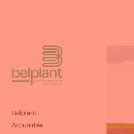
Belplant
Actualités