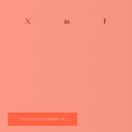
Pôle de Santé végétale