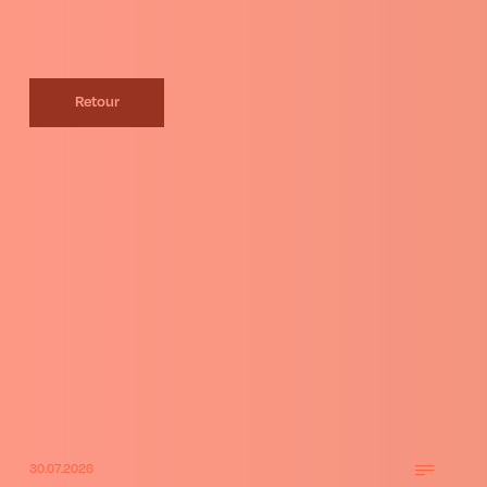
Retour
30.07.2026