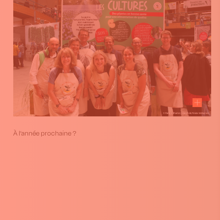
À l’année prochaine ?