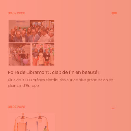
30.07.2026
Foire de Libramont : clap de fin en beauté !
Plus de 8 000 crêpes distribuées sur ce plus grand salon en
plein air d'Europe.
09.07.2026