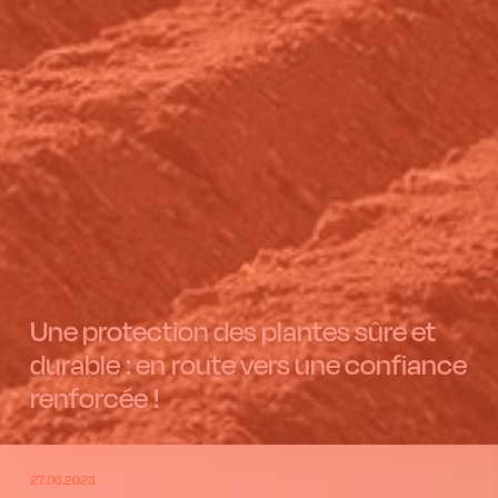
Une protection des plantes sûre et
durable : en route vers une confiance
renforcée !
27.06.2023