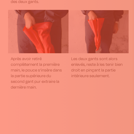
des deux gants.
Après avoir retiré
Les deux gants sont alors
complètement la première
enlevés, reste à les tenir bien
main, le pouce s’insère dans
droit en pinçant la partie
la partie supérieure du
intérieure seulement.
second gant pur extraire la
dernière main.