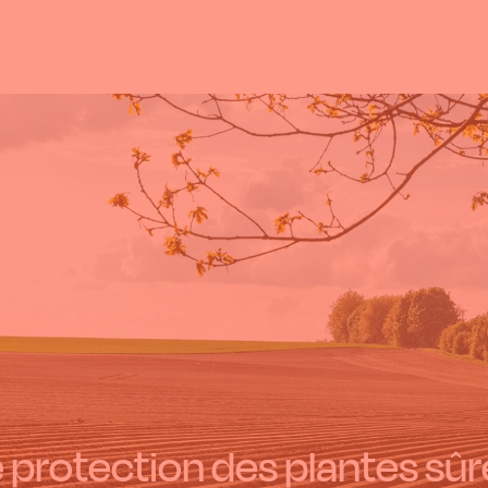
 protection des plantes sûre