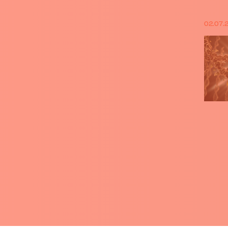
02.07.