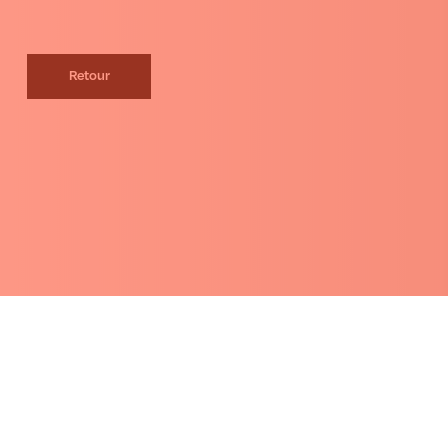
Retour