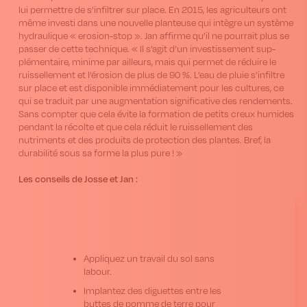
lui permettre de s’infiltrer sur place. En 2015, les agriculteurs ont
même investi dans une nouvelle planteuse qui intègre un système
hydraulique « erosion-stop ». Jan affirme qu’il ne pourrait plus se
passer de cette technique. « Il s’agit d’un investissement sup-
plémentaire, minime par ailleurs, mais qui permet de réduire le
ruissellement et l’érosion de plus de 90 %. L’eau de pluie s’infiltre
sur place et est disponible immédiatement pour les cultures, ce
qui se traduit par une augmentation significative des rendements.
Sans compter que cela évite la formation de petits creux humides
pendant la récolte et que cela réduit le ruissellement des
nutriments et des produits de protection des plantes. Bref, la
durabilité sous sa forme la plus pure ! »
Les conseils de Josse et Jan :
Appliquez un travail du sol sans
labour.
Implantez des diguettes entre les
buttes de pomme de terre pour