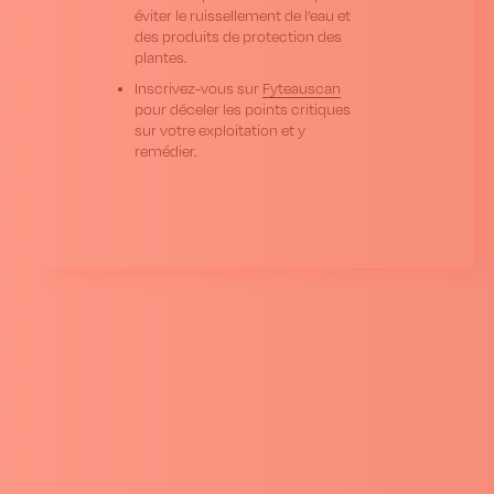
éviter le ruissellement de l’eau et
des produits de protection des
plantes.
Inscrivez-vous sur
Fyteauscan
pour déceler les points critiques
sur votre exploitation et y
remédier.