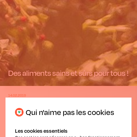
Des aliments sains et sûrs pour tous !
14.02.2019
Qui n'aime pas les cookies
Les cookies essentiels