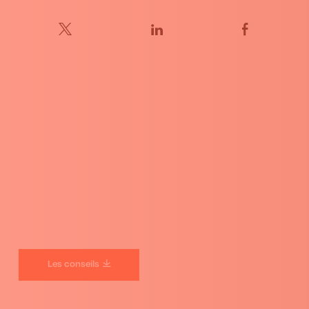
Les conseils