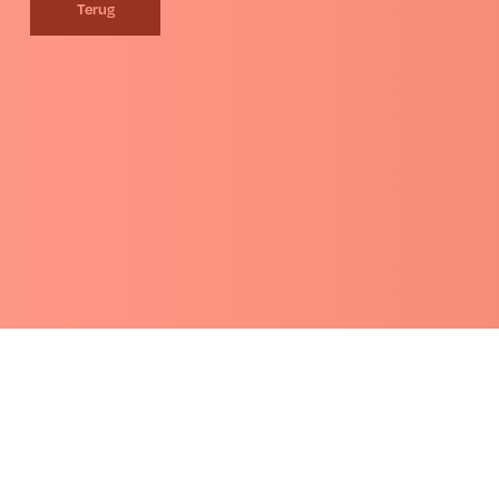
Terug