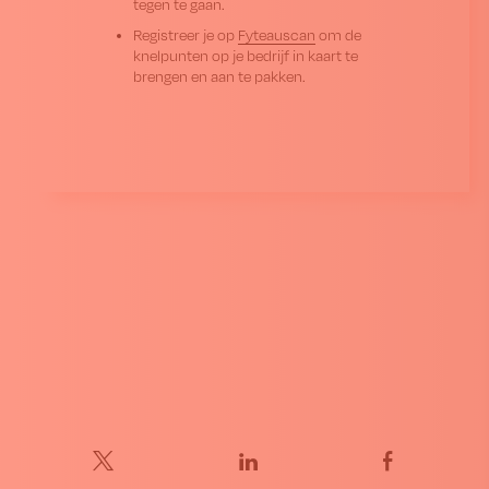
tegen te gaan.
Registreer je op
Fyteauscan
om de
knelpunten op je bedrijf in kaart te
brengen en aan te pakken.