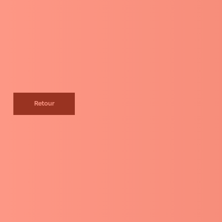
Retour