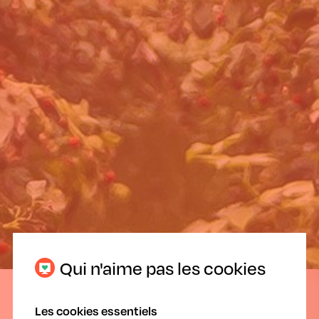
Des aliments sains et sûrs pour tous !
Qui n'aime pas les cookies
20.09.2024
Les cookies essentiels