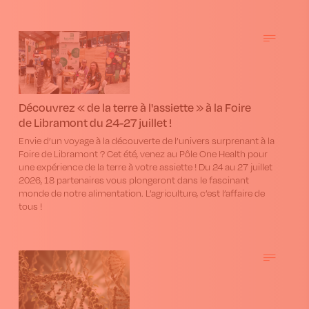
Découvrez « de la terre à l'assiette » à la Foire
de Libramont du 24-27 juillet !
Envie d’un voyage à la découverte de l’univers surprenant à la
Foire de Libramont ? Cet été, venez au Pôle One Health pour
une expérience de la terre à votre assiette ! Du 24 au 27 juillet
2026, 18 partenaires vous plongeront dans le fascinant
monde de notre alimentation. L’agriculture, c’est l’affaire de
tous !