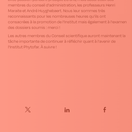
membres du conseil d'administration, les professeurs Henri
Maraite et André Huyghebaert. Nous leur sommes très
reconnaissants pour les nombreuses heures qu'ils ont
consacrées à la promotion de l’Institut mais également à l'examen
des dossiers soumis : merci !
Les autres membres du Conseil scientifique auront maintenant la
tâche importante de continuer à réfléchir quant à l'avenir de
l'Institut Phytofar. À suivre !