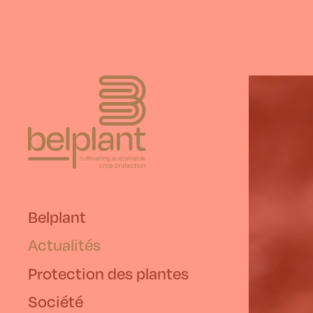
Belplant
Actualités
Protection des plantes
Société