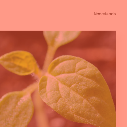
Nederlands