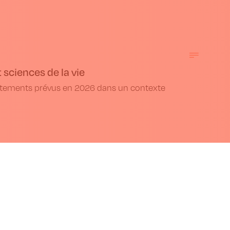
 sciences de la vie
utements prévus en 2026 dans un contexte
ation sur les