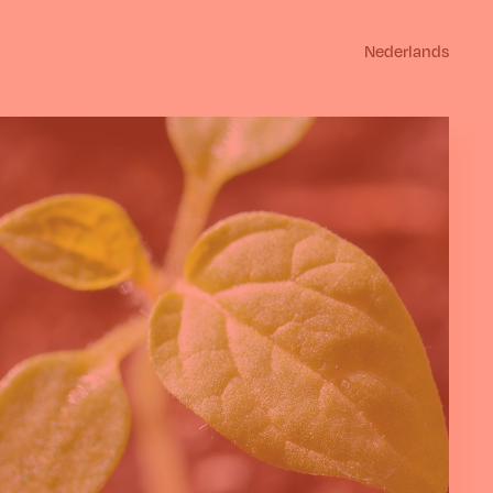
Nederlands