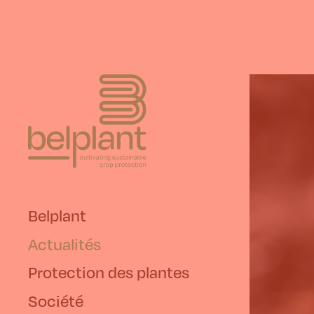
Belplant
Actualités
Protection des plantes
Société