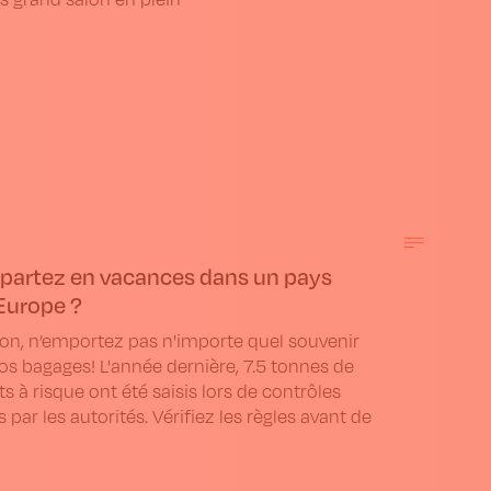
partez en vacances dans un pays
Europe ?
ion, n’emportez pas n'importe quel souvenir
os bagages! L'année dernière, 7.5 tonnes de
s à risque ont été saisis lors de contrôles
s par les autorités. Vérifiez les règles avant de