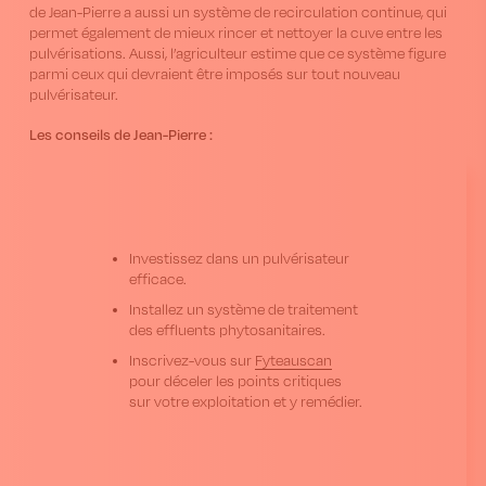
de Jean-Pierre a aussi un système de recirculation continue, qui
permet également de mieux rincer et nettoyer la cuve entre les
pulvérisations. Aussi, l’agriculteur estime que ce système figure
parmi ceux qui devraient être imposés sur tout nouveau
pulvérisateur.
Les conseils de Jean-Pierre :
Investissez dans un pulvérisateur
efficace.
Installez un système de traitement
des effluents phytosanitaires.
Inscrivez-vous sur
Fyteauscan
pour déceler les points critiques
sur votre exploitation et y remédier.