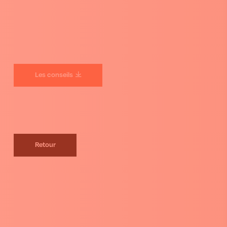
Les conseils
Retour