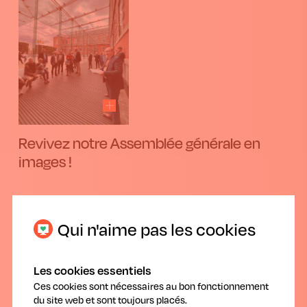
Revivez notre Assemblée générale en
images !
Vous aimeriez revivre notre Assemblée générale du 16 mai ?
Regardez ici les présentations, vidéos et photos.
Qui n'aime pas les cookies
Les cookies essentiels
Ces cookies sont nécessaires au bon fonctionnement
du site web et sont toujours placés.