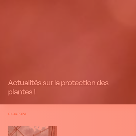
Actualités sur la protection des
plantes !
01.06.2023