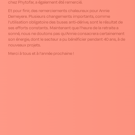
chez Phytofar, a également été remercié.
Et pour finir, des remerciements chaleureux pour Annie
Demeyere. Plusieurs changements importants, comme
l'utilisation obligatoire des buses anti-dérive, sont le résultat de
ses efforts constants. Maintenant que l’heure de la retraite a
sonné, nous ne doutons pas qu’Annie consacrera certainement
son énergie, dont le secteur a pu bénéficier pendant 40 ans, à de
nouveaux projets.
Merci à tous et à l'année prochaine !