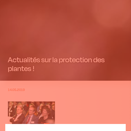
Actualités sur la protection des
plantes !
14.05.2019