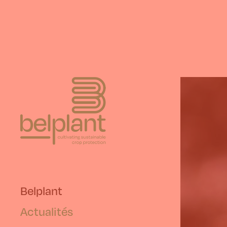
Belplant
Actualités