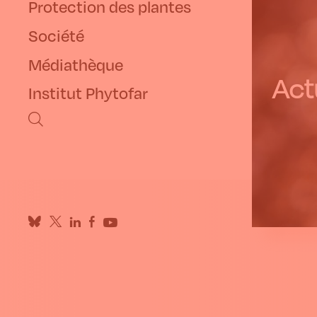
Protection des plantes
Société
Médiathèque
Actu
Institut Phytofar