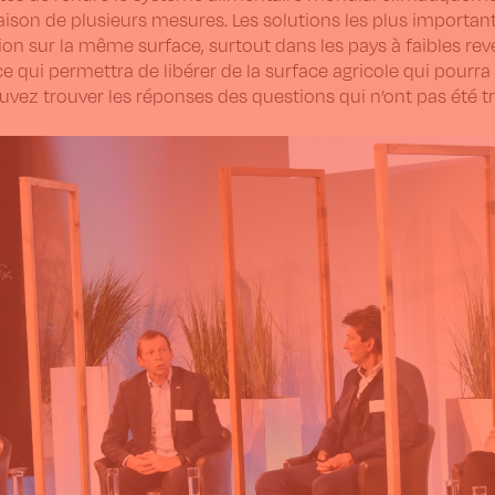
son de plusieurs mesures. Les solutions les plus importante
on sur la même surface, surtout dans les pays à faibles re
ce qui permettra de libérer de la surface agricole qui pourra
vez trouver les réponses des questions qui n’ont pas été t