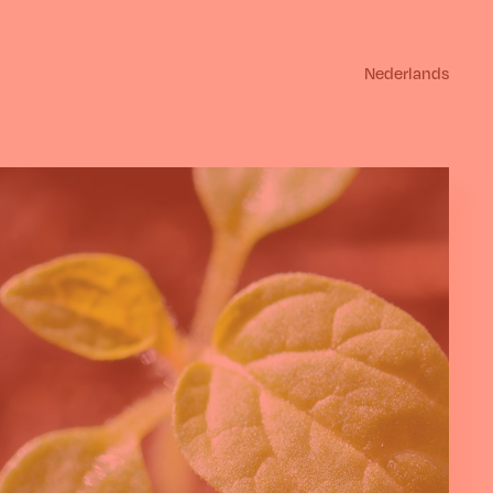
Nederlands