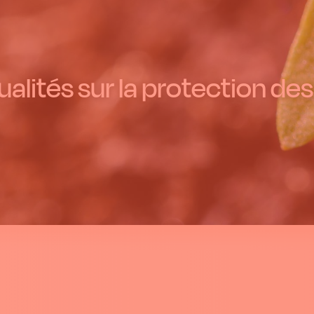
alités sur la protection des