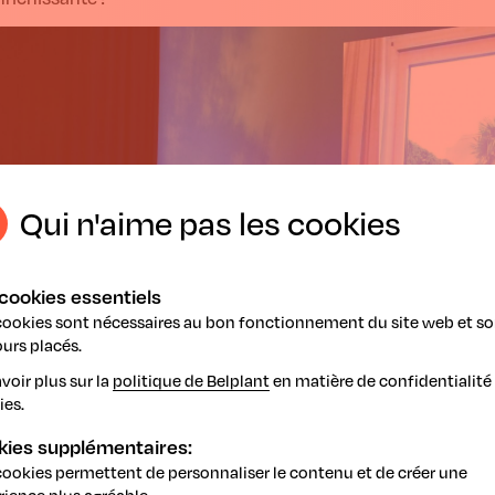
Qui n'aime pas les cookies
cookies essentiels
cookies sont nécessaires au bon fonctionnement du site web et so
urs placés.
voir plus sur la
politique de Belplant
en matière de confidentialité 
ies.
kies supplémentaires:
cookies permettent de personnaliser le contenu et de créer une
rience plus agréable.