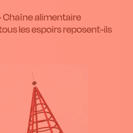
 Chaîne alimentaire
ous les espoirs reposent-ils