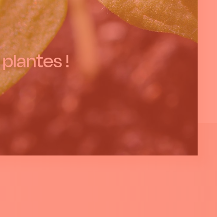
 plantes !