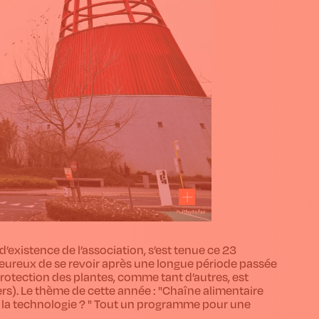
’existence de l’association, s’est tenue ce 23
eureux de se revoir après une longue période passée
 protection des plantes, comme tant d’autres, est
rs). Le thème de cette année : "Chaîne alimentaire
r la technologie ? " Tout un programme pour une