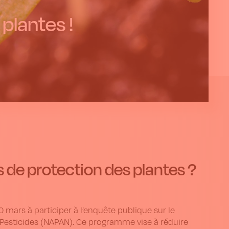
 plantes !
 de protection des plantes ?
0 mars à participer à l’enquête publique sur le
esticides (NAPAN). Ce programme vise à réduire