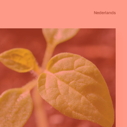
Nederlands