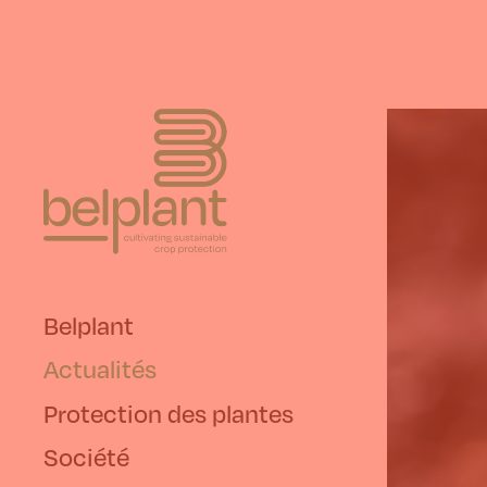
Belplant
Actualités
Protection des plantes
Société