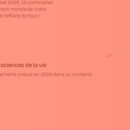
illet 2026, 18 partenaires
inant monde de notre
t l’affaire de tous !
sciences de la vie
tements prévus en 2026 dans un contexte