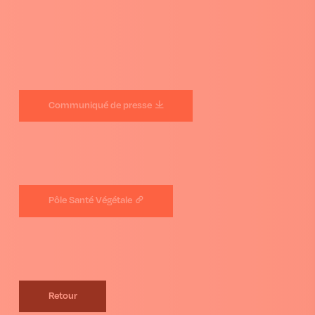
Communiqué de presse
Pôle Santé Végétale
Retour