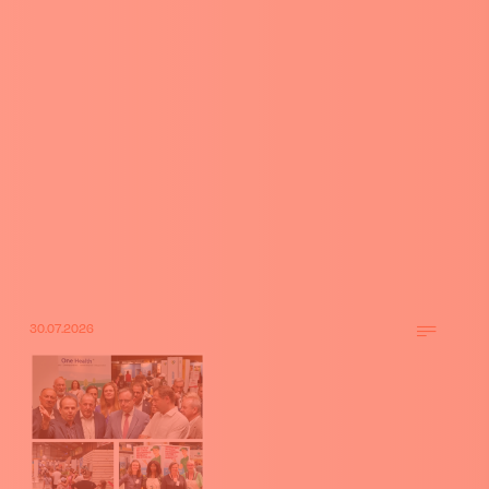
30.07.2026