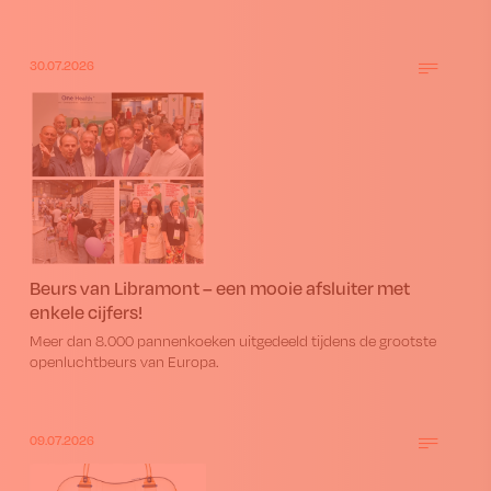
30.07.2026
Beurs van Libramont – een mooie afsluiter met
enkele cijfers!
Meer dan 8.000 pannenkoeken uitgedeeld tijdens de grootste
openluchtbeurs van Europa.
09.07.2026