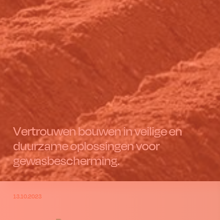
Vertrouwen bouwen in veilige en
duurzame oplossingen voor
gewasbescherming.
13.10.2023