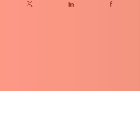
Terug