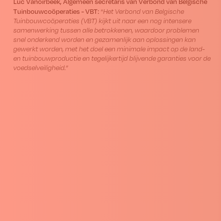
Luc Vanoirbeek, Algemeen secretaris van Verbond van Belgische
Tuinbouwcoöperaties - VBT:
“
Het Verbond van Belgische
Tuinbouwcoöperaties (VBT) kijkt uit naar een nog intensere
samenwerking tussen alle betrokkenen, waardoor problemen
snel onderkend worden en gezamenlijk aan oplossingen kan
gewerkt worden, met het doel een minimale impact op de land-
en tuinbouwproductie en tegelijkertijd blijvende garanties voor de
voedselveiligheid.”