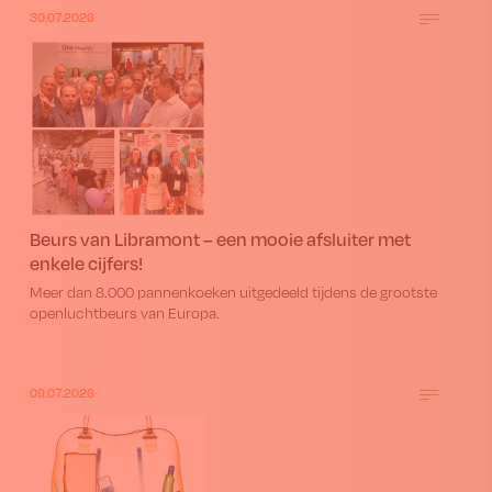
30.07.2026
Beurs van Libramont – een mooie afsluiter met
enkele cijfers!
Meer dan 8.000 pannenkoeken uitgedeeld tijdens de grootste
openluchtbeurs van Europa.
09.07.2026