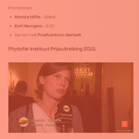
Promotoren:
Monica Höfte
- UGent
Kurt Heungens
- ILVO
Proefcentrum Sierteelt
Samen met
Phytofar Instituut Prijsuitreiking 2015.