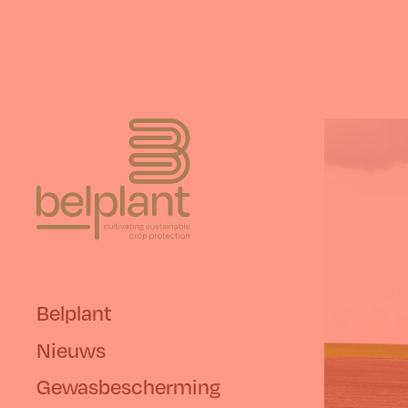
Belplant
Nieuws
Gewasbescherming