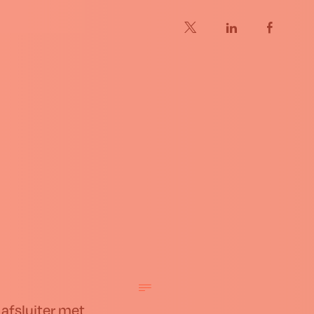
afsluiter met