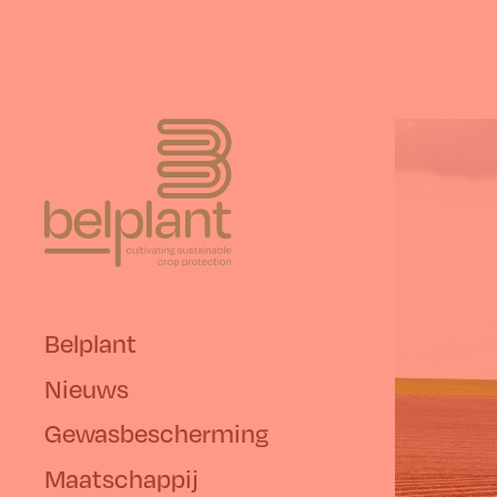
Belplant
Nieuws
Gewasbescherming
Maatschappij