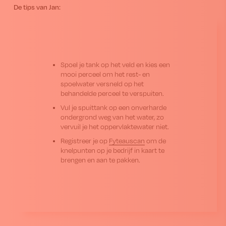
De tips van Jan:
Spoel je tank op het veld en kies een
mooi perceel om het rest- en
spoelwater versneld op het
behandelde perceel te verspuiten.
Vul je spuittank op een onverharde
ondergrond weg van het water, zo
vervuil je het oppervlaktewater niet.
Registreer je op
Fyteauscan
om de
knelpunten op je bedrijf in kaart te
brengen en aan te pakken.