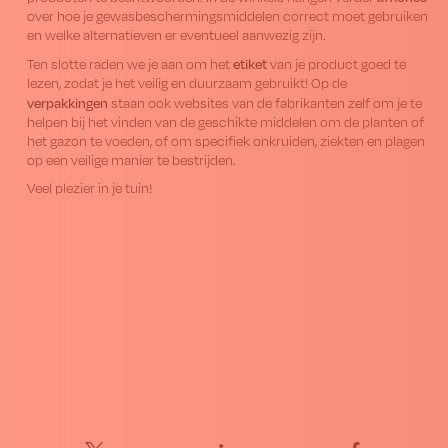
over hoe je gewasbeschermingsmiddelen correct moet gebruiken
en welke alternatieven er eventueel aanwezig zijn.
etiket
Ten slotte raden we je aan om het
van je product goed te
lezen, zodat je het veilig en duurzaam gebruikt! Op de
verpakkingen
staan ook websites van de fabrikanten zelf om je te
helpen bij het vinden van de geschikte middelen om de planten of
het gazon te voeden, of om specifiek onkruiden, ziekten en plagen
op een veilige manier te bestrijden.
Veel plezier in je tuin!