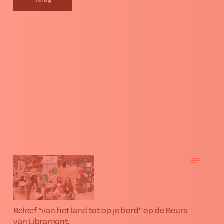
Beleef “van het land tot op je bord” op de Beurs
van Libramont.