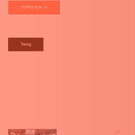
TOPPS flyer
Terug