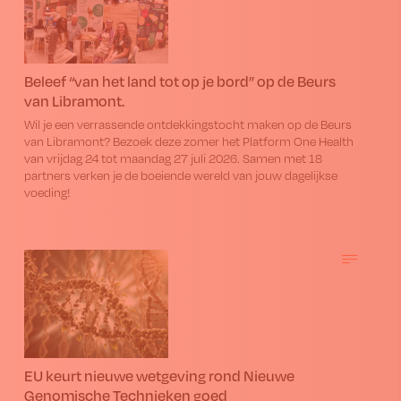
Beleef “van het land tot op je bord” op de Beurs
van Libramont.
Wil je een verrassende ontdekkingstocht maken op de Beurs
van Libramont? Bezoek deze zomer het Platform One Health
van vrijdag 24 tot maandag 27 juli 2026. Samen met 18
partners verken je de boeiende wereld van jouw dagelijkse
voeding!
EU keurt nieuwe wetgeving rond Nieuwe
Genomische Technieken goed